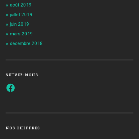
août 2019
juillet 2019
juin 2019
mars 2019
décembre 2018
SUIVEZ-NOUS
Facebook
NOS CHIFFRES