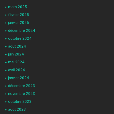
mars 2025
février 2025
janvier 2025
décembre 2024
octobre 2024
août 2024
juin 2024
mai 2024
avril 2024
janvier 2024
décembre 2023
novembre 2023
octobre 2023
août 2023