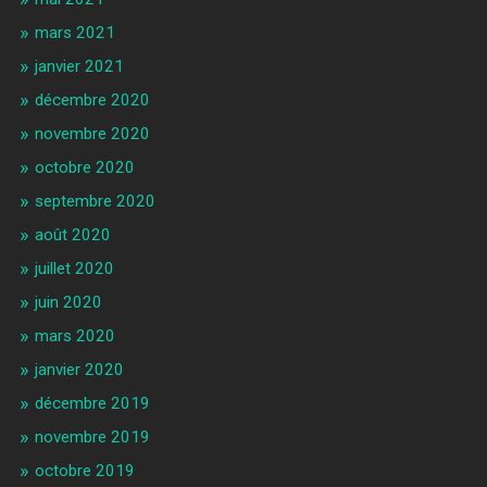
mars 2021
janvier 2021
décembre 2020
novembre 2020
octobre 2020
septembre 2020
août 2020
juillet 2020
juin 2020
mars 2020
janvier 2020
décembre 2019
novembre 2019
octobre 2019