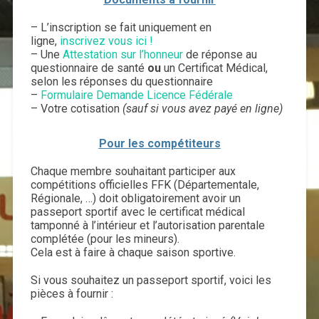
– L’inscription se fait uniquement en
ligne,
inscrivez vous ici !
– Une
Attestation sur l’honneur
de réponse au
questionnaire de santé
ou
un Certificat Médical,
selon les réponses du questionnaire
–
Formulaire Demande Licence Fédérale
– Votre cotisation
(sauf si vous avez payé en ligne)
Pour les compétiteurs
Chaque membre souhaitant participer aux
compétitions officielles FFK (Départementale,
Régionale, …) doit obligatoirement avoir un
passeport sportif avec le certificat médical
tamponné à l’intérieur et l’autorisation parentale
complétée (pour les mineurs).
Cela est à faire à chaque saison sportive.
Si vous souhaitez un passeport sportif, voici les
pièces à fournir :