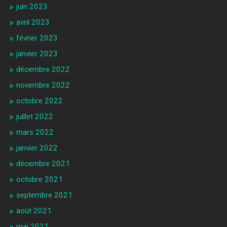
juin 2023
avril 2023
février 2023
janvier 2023
décembre 2022
novembre 2022
octobre 2022
juillet 2022
mars 2022
janvier 2022
décembre 2021
octobre 2021
septembre 2021
août 2021
mai 2021