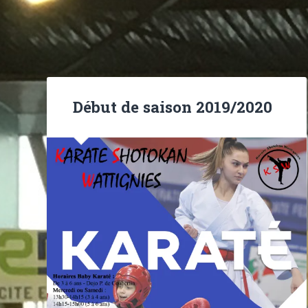
Début de saison 2019/2020