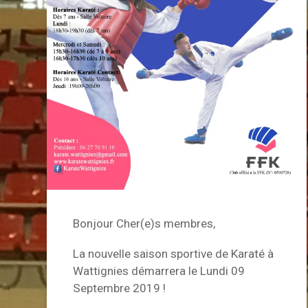
Bonjour Cher(e)s membres,
La nouvelle saison sportive de Karaté à
Wattignies démarrera le Lundi 09
Septembre 2019 !