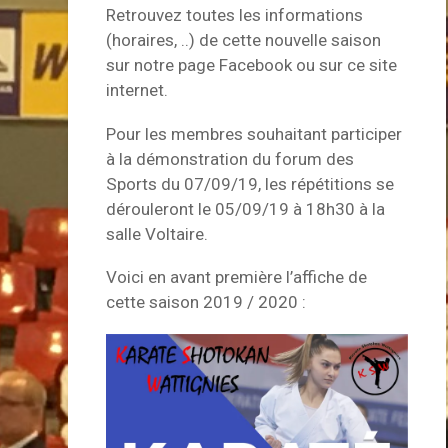
Retrouvez toutes les informations
(horaires, ..) de cette nouvelle saison
sur notre page Facebook ou sur ce site
internet.
Pour les membres souhaitant participer
à la démonstration du forum des
Sports du 07/09/19, les répétitions se
dérouleront le 05/09/19 à 18h30 à la
salle Voltaire.
Voici en avant première l’affiche de
cette saison 2019 / 2020 :