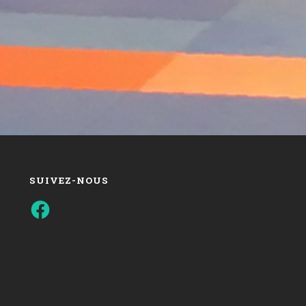
SUIVEZ-NOUS
Facebook