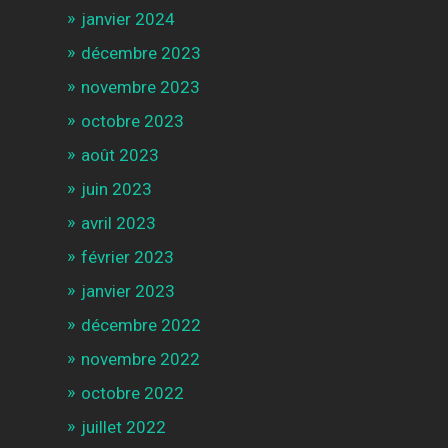
janvier 2024
décembre 2023
novembre 2023
octobre 2023
août 2023
juin 2023
avril 2023
février 2023
janvier 2023
décembre 2022
novembre 2022
octobre 2022
juillet 2022