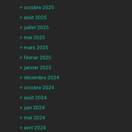
octobre 2025
août 2025
juillet 2025
mai 2025
mars 2025
février 2025
janvier 2025
décembre 2024
octobre 2024
août 2024
juin 2024
mai 2024
avril 2024