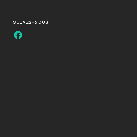
SUIVEZ-NOUS
Facebook