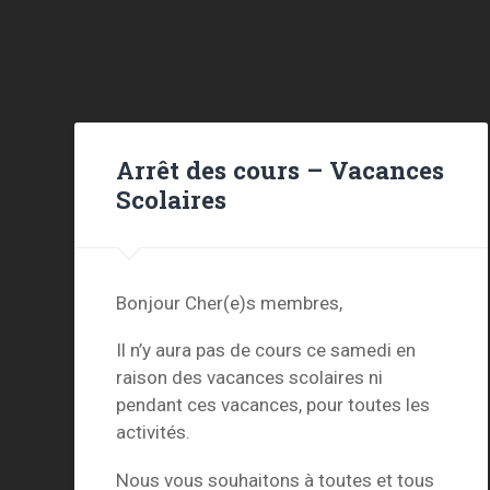
Arrêt des cours – Vacances
Scolaires
Bonjour Cher(e)s membres,
Il n’y aura pas de cours ce samedi en
raison des vacances scolaires ni
pendant ces vacances, pour toutes les
activités.
Nous vous souhaitons à toutes et tous