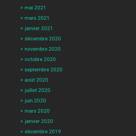
mai 2021
mars 2021
janvier 2021
décembre 2020
novembre 2020
octobre 2020
septembre 2020
août 2020
juillet 2020
juin 2020
mars 2020
janvier 2020
décembre 2019