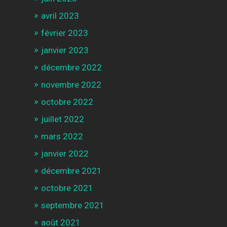
avril 2023
février 2023
janvier 2023
décembre 2022
novembre 2022
octobre 2022
juillet 2022
mars 2022
janvier 2022
décembre 2021
octobre 2021
septembre 2021
août 2021