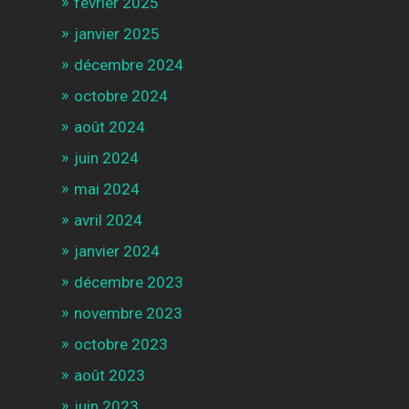
février 2025
janvier 2025
décembre 2024
octobre 2024
août 2024
juin 2024
mai 2024
avril 2024
janvier 2024
décembre 2023
novembre 2023
octobre 2023
août 2023
juin 2023