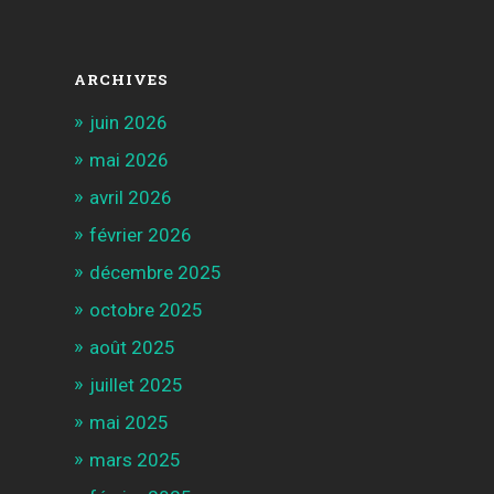
ARCHIVES
juin 2026
mai 2026
avril 2026
février 2026
décembre 2025
octobre 2025
août 2025
juillet 2025
mai 2025
mars 2025