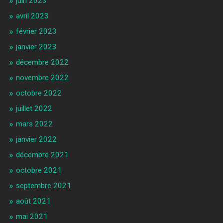
juin 2023
avril 2023
février 2023
janvier 2023
décembre 2022
novembre 2022
octobre 2022
juillet 2022
mars 2022
janvier 2022
décembre 2021
octobre 2021
septembre 2021
août 2021
mai 2021