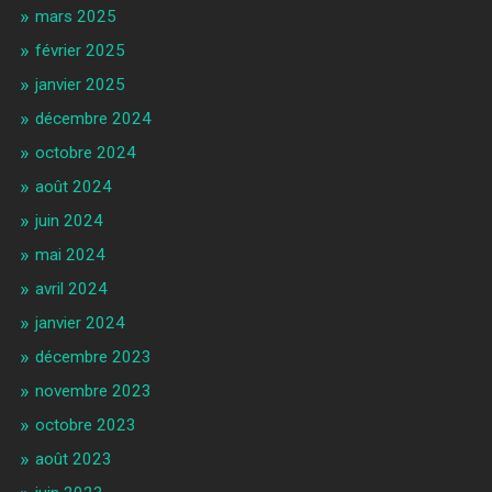
mars 2025
février 2025
janvier 2025
décembre 2024
octobre 2024
août 2024
juin 2024
mai 2024
avril 2024
janvier 2024
décembre 2023
novembre 2023
octobre 2023
août 2023