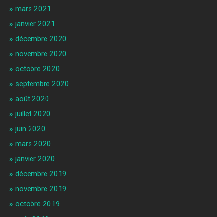
mars 2021
janvier 2021
décembre 2020
novembre 2020
octobre 2020
septembre 2020
août 2020
juillet 2020
juin 2020
mars 2020
janvier 2020
décembre 2019
novembre 2019
octobre 2019