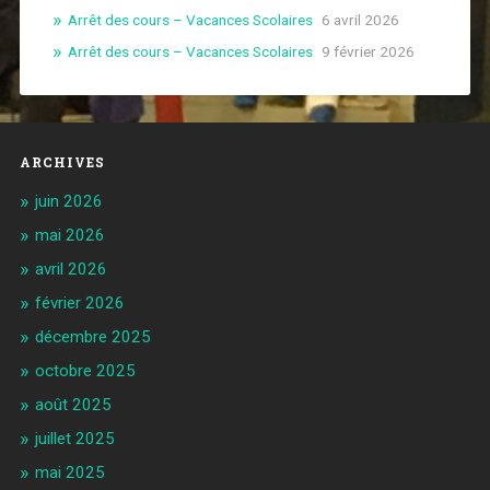
Arrêt des cours – Vacances Scolaires
6 avril 2026
Arrêt des cours – Vacances Scolaires
9 février 2026
ARCHIVES
juin 2026
mai 2026
avril 2026
février 2026
décembre 2025
octobre 2025
août 2025
juillet 2025
mai 2025