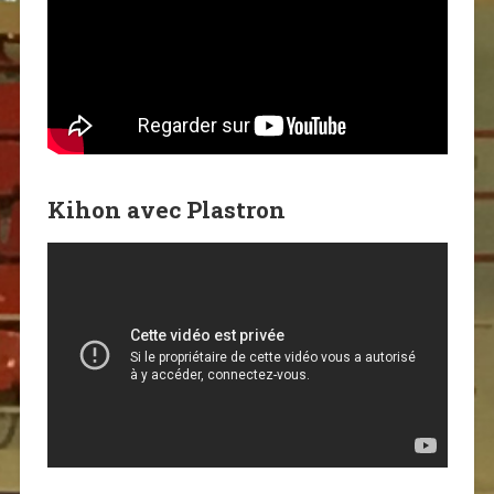
Kihon avec Plastron