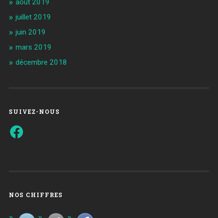
août 2019
juillet 2019
juin 2019
mars 2019
décembre 2018
SUIVEZ-NOUS
Facebook
NOS CHIFFRES