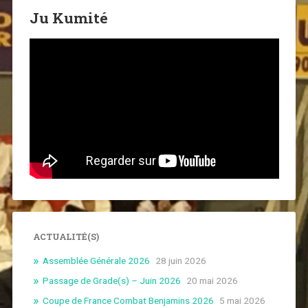
Ju Kumité
ACTUALITÉ(S)
Assemblée Générale 2026
28 juin 2026
Passage de Grade(s) – Juin 2026
20 mai 2026
Coupe de France Combat Benjamins 2026
5 mai 2026