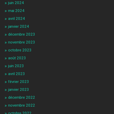
juin 2024
mai 2024
avril 2024
janvier 2024
décembre 2023
novembre 2023
octobre 2023
août 2023
juin 2023
avril 2023
février 2023
janvier 2023
décembre 2022
novembre 2022
octobre 2022