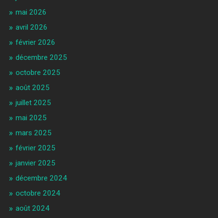
mai 2026
avril 2026
février 2026
décembre 2025
octobre 2025
août 2025
juillet 2025
mai 2025
mars 2025
février 2025
janvier 2025
décembre 2024
octobre 2024
août 2024