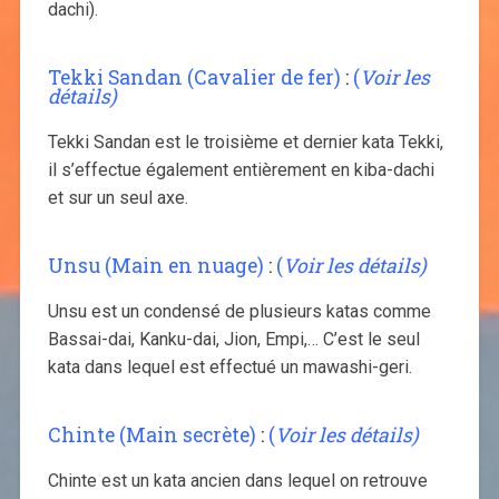
dachi).
Tekki Sandan (Cavalier de fer)
:
(
Voir les
détails)
Tekki Sandan est le troisième et dernier kata Tekki,
il s’effectue également entièrement en kiba-dachi
et sur un seul axe.
Unsu (Main en nuage)
:
(
Voir les détails)
Unsu est un condensé de plusieurs katas comme
Bassai-dai, Kanku-dai, Jion, Empi,… C’est le seul
kata dans lequel est effectué un mawashi-geri.
Chinte (Main secrète)
:
(
Voir les détails)
Chinte est un kata ancien dans lequel on retrouve