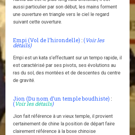
aussi particulier par son début, les mains forment
une ouverture en triangle vers le ciel le regard
suivant cette ouverture.
Empi (Vol de l’hirondelle)
:
(
Voir les
détails)
Empi est un kata s’effectuant sur un tempo rapide, il
est caractérisé par ses pivots, ses évolutions au
ras du sol, des montées et de descentes du centre
de gravité.
Jion (Du nom d’un temple boudhiste)
:
(
Voir les détails
)
Jion fait référence à un vieux temple, il provient
certainement de chine la position de départ faire
clairement référence à la boxe chinoise