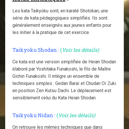
Les kata Taikyoku sont, en karaté Shotokan, une
série de kata pédagogiques simplifiés. Ils sont
généralement enseignés aux jeunes enfants pour
les initier à la pratique de cet exercice.
Taikyoku Shodan :
(
Voir les détails)
Ce kata est une version simplifiée de Heian Shodan
élaboré par Yoshitaka Funakoshi, le fils de Maître
Gichin Funakoshi. Il intègre un ensemble de
techniques simples : Gedan Baraï et Chudan Oï Zuki
en position Zen Kutsu Dachi. Le déplacement est
sensiblement celui du Kata Heian Shodan.
Taikyoku Nidan
:
(
Voir les détails)
On retrouve les mêmes techniques que dans