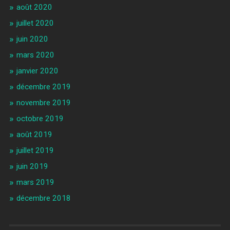
août 2020
juillet 2020
juin 2020
mars 2020
janvier 2020
décembre 2019
novembre 2019
octobre 2019
août 2019
juillet 2019
juin 2019
mars 2019
décembre 2018