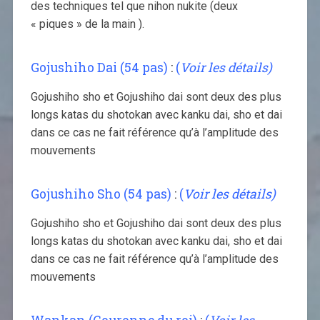
des techniques tel que nihon nukite (deux
« piques » de la main ).
Gojushiho Dai (54 pas)
:
(
Voir les détails)
Gojushiho sho et Gojushiho dai sont deux des plus
longs katas du shotokan avec kanku dai, sho et dai
dans ce cas ne fait référence qu’à l’amplitude des
mouvements
Gojushiho Sho (54 pas)
:
(
Voir les détails)
Gojushiho sho et Gojushiho dai sont deux des plus
longs katas du shotokan avec kanku dai, sho et dai
dans ce cas ne fait référence qu’à l’amplitude des
mouvements