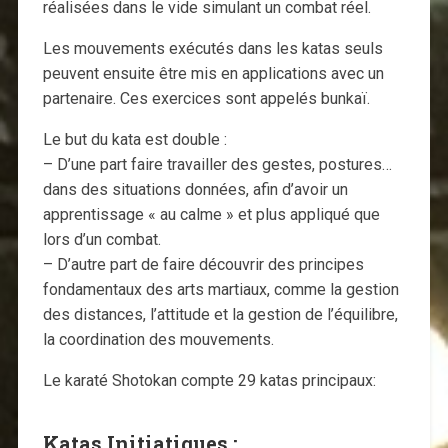
réalisées dans le vide simulant un combat réel.
Les mouvements exécutés dans les katas seuls
peuvent ensuite être mis en applications avec un
partenaire. Ces exercices sont appelés bunkaï.
Le but du kata est double :
– D’une part faire travailler des gestes, postures…
dans des situations données, afin d’avoir un
apprentissage « au calme » et plus appliqué que
lors d’un combat.
– D’autre part de faire découvrir des principes
fondamentaux des arts martiaux, comme la gestion
des distances, l’attitude et la gestion de l’équilibre,
la coordination des mouvements.
Le karaté Shotokan compte 29 katas principaux:
Katas Initiatiques
: