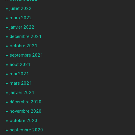
juillet 2022
mars 2022
janvier 2022
décembre 2021
octobre 2021
septembre 2021
août 2021
mai 2021
mars 2021
janvier 2021
décembre 2020
novembre 2020
octobre 2020
septembre 2020