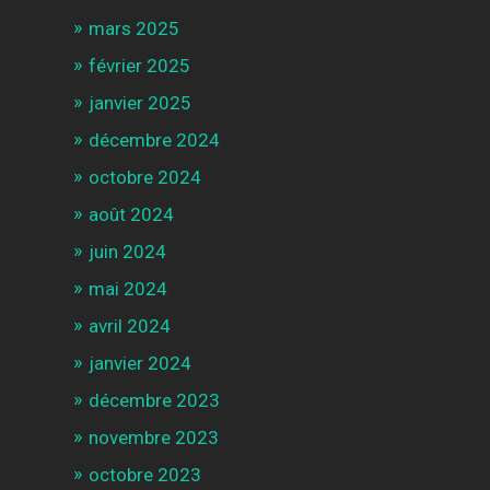
mars 2025
février 2025
janvier 2025
décembre 2024
octobre 2024
août 2024
juin 2024
mai 2024
avril 2024
janvier 2024
décembre 2023
novembre 2023
octobre 2023