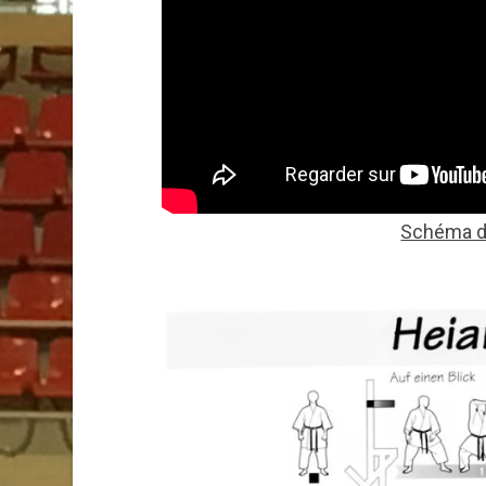
Schéma d