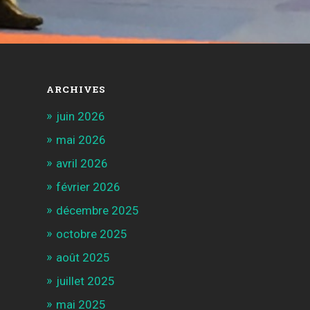
ARCHIVES
juin 2026
mai 2026
avril 2026
février 2026
décembre 2025
octobre 2025
août 2025
juillet 2025
mai 2025