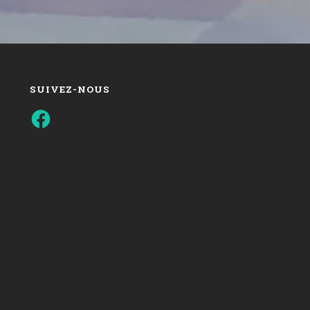
SUIVEZ-NOUS
Facebook