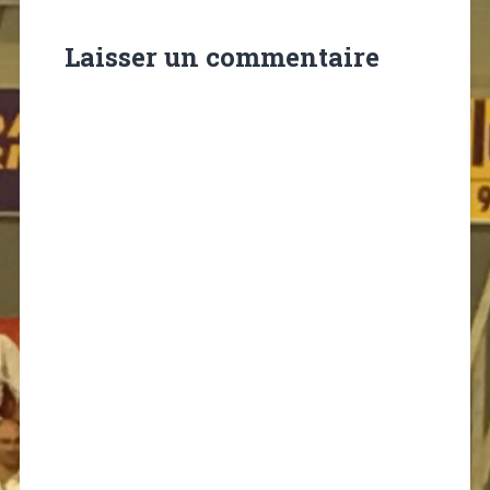
Laisser un commentaire