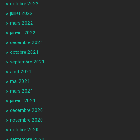
octobre 2022
juillet 2022
mars 2022
janvier 2022
décembre 2021
octobre 2021
septembre 2021
août 2021
mai 2021
mars 2021
janvier 2021
décembre 2020
novembre 2020
octobre 2020
septembre 2020