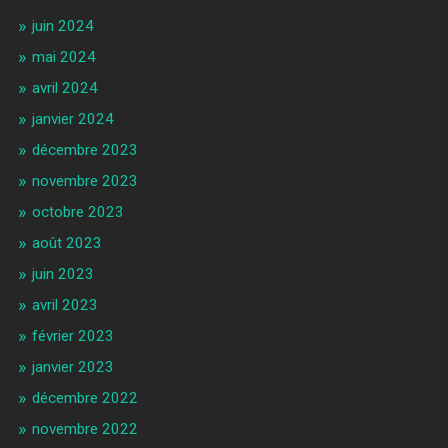
juin 2024
mai 2024
avril 2024
janvier 2024
décembre 2023
novembre 2023
octobre 2023
août 2023
juin 2023
avril 2023
février 2023
janvier 2023
décembre 2022
novembre 2022