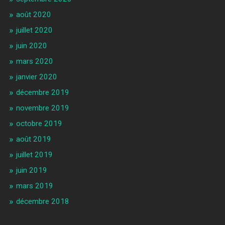
août 2020
juillet 2020
juin 2020
mars 2020
janvier 2020
décembre 2019
novembre 2019
octobre 2019
août 2019
juillet 2019
juin 2019
mars 2019
décembre 2018