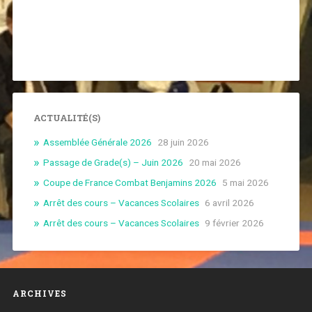
ACTUALITÉ(S)
Assemblée Générale 2026
28 juin 2026
Passage de Grade(s) – Juin 2026
20 mai 2026
Coupe de France Combat Benjamins 2026
5 mai 2026
Arrêt des cours – Vacances Scolaires
6 avril 2026
Arrêt des cours – Vacances Scolaires
9 février 2026
ARCHIVES