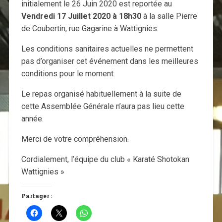
initialement le 26 Juin 2020 est reportée au
Vendredi 17 Juillet 2020 à 18h30
à la salle Pierre
de Coubertin, rue Gagarine à Wattignies.
Les conditions sanitaires actuelles ne permettent
pas d’organiser cet événement dans les meilleures
conditions pour le moment.
Le repas organisé habituellement à la suite de
cette Assemblée Générale n’aura pas lieu cette
année.
Merci de votre compréhension.
Cordialement, l’équipe du club « Karaté Shotokan
Wattignies »
Partager :