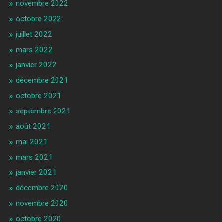
novembre 2022
octobre 2022
juillet 2022
mars 2022
janvier 2022
décembre 2021
octobre 2021
septembre 2021
août 2021
mai 2021
mars 2021
janvier 2021
décembre 2020
novembre 2020
octobre 2020