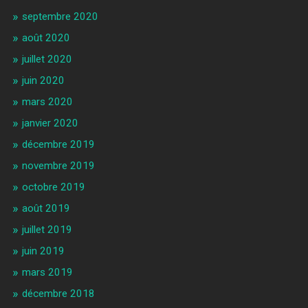
septembre 2020
août 2020
juillet 2020
juin 2020
mars 2020
janvier 2020
décembre 2019
novembre 2019
octobre 2019
août 2019
juillet 2019
juin 2019
mars 2019
décembre 2018