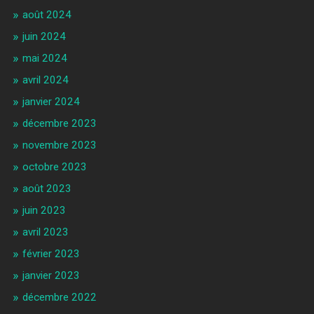
août 2024
juin 2024
mai 2024
avril 2024
janvier 2024
décembre 2023
novembre 2023
octobre 2023
août 2023
juin 2023
avril 2023
février 2023
janvier 2023
décembre 2022