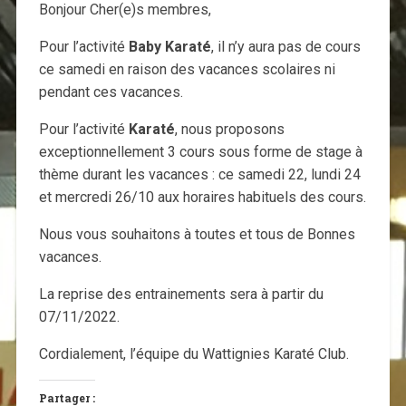
Bonjour Cher(e)s membres,
Pour l’activité
Baby Karaté
, il n’y aura pas de cours
ce samedi en raison des vacances scolaires ni
pendant ces vacances.
Pour l’activité
Karaté
, nous proposons
exceptionnellement 3 cours sous forme de stage à
thème durant les vacances : ce samedi 22, lundi 24
et mercredi 26/10 aux horaires habituels des cours.
Nous vous souhaitons à toutes et tous de Bonnes
vacances.
La reprise des entrainements sera à partir du
07/11/2022.
Cordialement, l’équipe du Wattignies Karaté Club.
Partager :