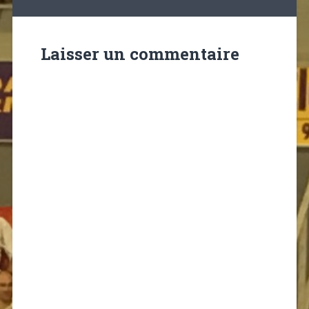
Laisser un commentaire