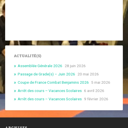
ACTUALITÉ(S)
Assemblée Générale 2026
28 juin 2026
Passage de Grade(s) – Juin 2026
20 mai 2026
Coupe de France Combat Benjamins 2026
5 mai 2026
Arrêt des cours – Vacances Scolaires
6 avril 2026
Arrêt des cours – Vacances Scolaires
9 février 2026
ARCHIVES