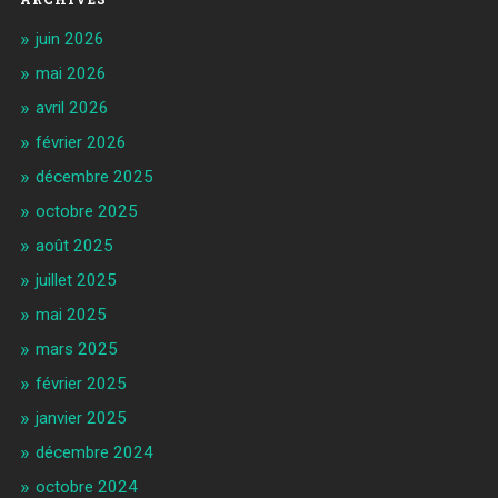
juin 2026
mai 2026
avril 2026
février 2026
décembre 2025
octobre 2025
août 2025
juillet 2025
mai 2025
mars 2025
février 2025
janvier 2025
décembre 2024
octobre 2024