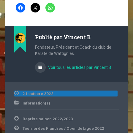
Publié par
Vincent B
Fondateur, Président et Coach du club de
Karaté de Wattignies.
Voir tous les articles par Vincent B
21 octobre 2022
Information(s)
Navigation
Reprise saison 2022/2023
de
l’article
Tournoi des Flandres / Open de Ligue 2022