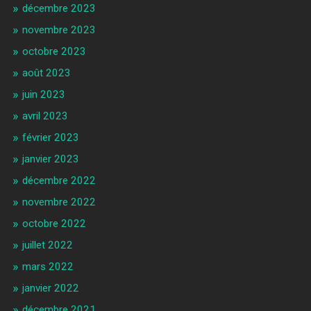
décembre 2023
novembre 2023
octobre 2023
août 2023
juin 2023
avril 2023
février 2023
janvier 2023
décembre 2022
novembre 2022
octobre 2022
juillet 2022
mars 2022
janvier 2022
décembre 2021