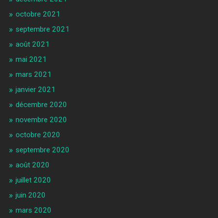
octobre 2021
septembre 2021
août 2021
mai 2021
mars 2021
janvier 2021
décembre 2020
novembre 2020
octobre 2020
septembre 2020
août 2020
juillet 2020
juin 2020
mars 2020