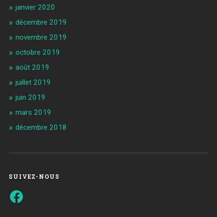
janvier 2020
décembre 2019
novembre 2019
octobre 2019
août 2019
juillet 2019
juin 2019
mars 2019
décembre 2018
SUIVEZ-NOUS
Facebook