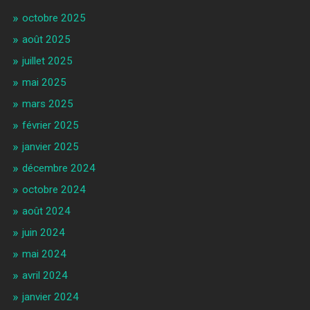
octobre 2025
août 2025
juillet 2025
mai 2025
mars 2025
février 2025
janvier 2025
décembre 2024
octobre 2024
août 2024
juin 2024
mai 2024
avril 2024
janvier 2024