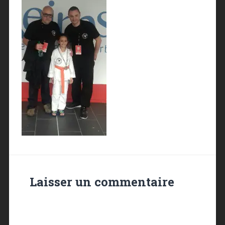
Laisser un commentaire