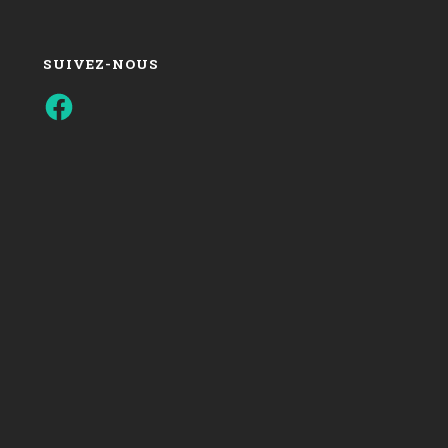
SUIVEZ-NOUS
Facebook