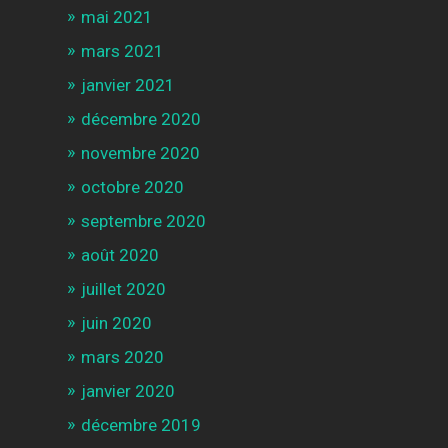
mai 2021
mars 2021
janvier 2021
décembre 2020
novembre 2020
octobre 2020
septembre 2020
août 2020
juillet 2020
juin 2020
mars 2020
janvier 2020
décembre 2019