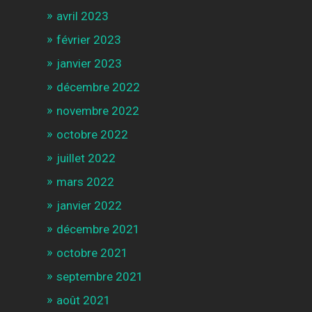
avril 2023
février 2023
janvier 2023
décembre 2022
novembre 2022
octobre 2022
juillet 2022
mars 2022
janvier 2022
décembre 2021
octobre 2021
septembre 2021
août 2021