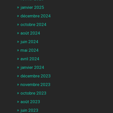
janvier 2025
décembre 2024
octobre 2024
août 2024
juin 2024
mai 2024
avril 2024
janvier 2024
décembre 2023
novembre 2023
octobre 2023
août 2023
juin 2023