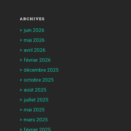
ARCHIVES
juin 2026
mai 2026
avril 2026
février 2026
décembre 2025
octobre 2025
août 2025
juillet 2025
mai 2025
mars 2025
février 2025