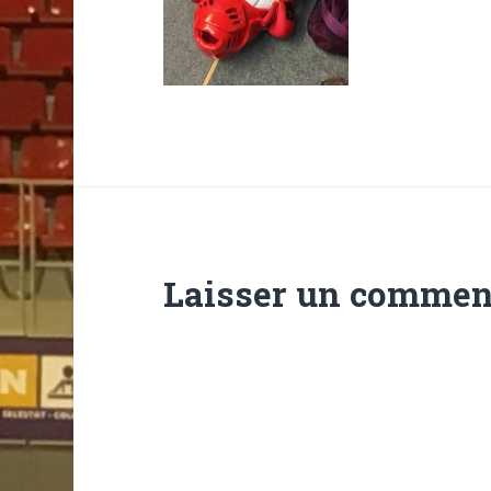
Laisser un commen