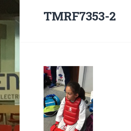
TMRF7353-2