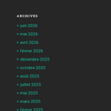
ARCHIVES
juin 2026
mai 2026
avril 2026
février 2026
décembre 2025
octobre 2025
août 2025
juillet 2025
mai 2025
mars 2025
février 2025