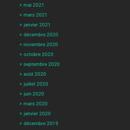
mai 2021
mars 2021
janvier 2021
décembre 2020
novembre 2020
octobre 2020
septembre 2020
août 2020
juillet 2020
juin 2020
mars 2020
janvier 2020
décembre 2019