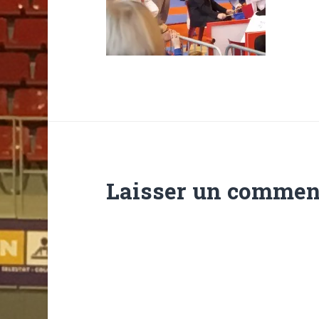
Laisser un commen