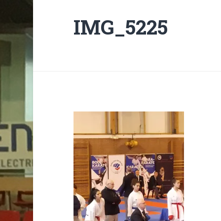
IMG_5225