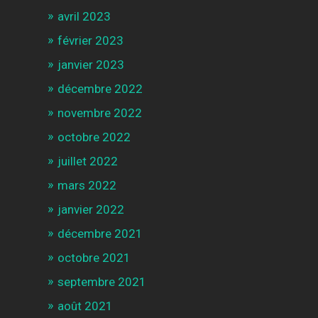
avril 2023
février 2023
janvier 2023
décembre 2022
novembre 2022
octobre 2022
juillet 2022
mars 2022
janvier 2022
décembre 2021
octobre 2021
septembre 2021
août 2021