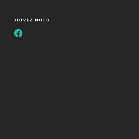
SUIVEZ-NOUS
Facebook