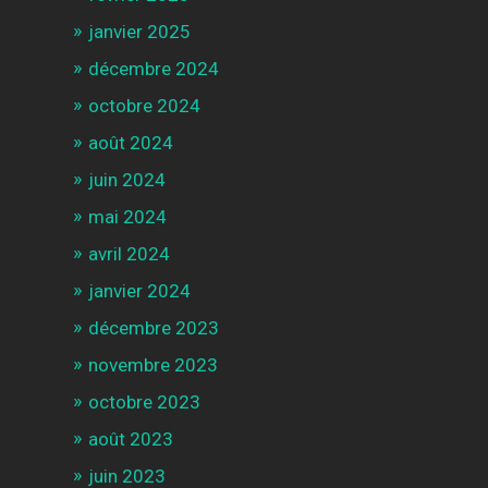
janvier 2025
décembre 2024
octobre 2024
août 2024
juin 2024
mai 2024
avril 2024
janvier 2024
décembre 2023
novembre 2023
octobre 2023
août 2023
juin 2023