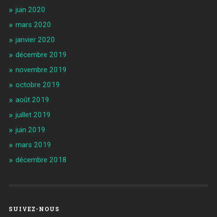
juin 2020
mars 2020
janvier 2020
décembre 2019
novembre 2019
octobre 2019
août 2019
juillet 2019
juin 2019
mars 2019
décembre 2018
SUIVEZ-NOUS