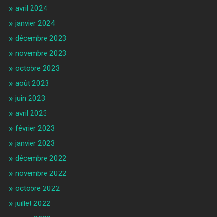
avril 2024
janvier 2024
décembre 2023
novembre 2023
octobre 2023
août 2023
juin 2023
avril 2023
février 2023
janvier 2023
décembre 2022
novembre 2022
octobre 2022
juillet 2022