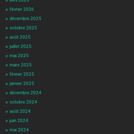
février 2026
décembre 2025
octobre 2025
août 2025
juillet 2025
mai 2025
mars 2025
février 2025
janvier 2025
décembre 2024
octobre 2024
août 2024
juin 2024
mai 2024