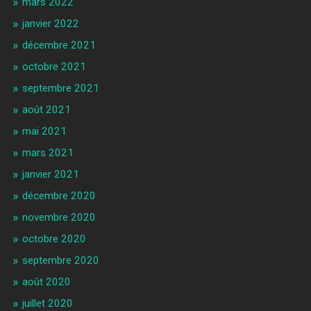
mars 2022
janvier 2022
décembre 2021
octobre 2021
septembre 2021
août 2021
mai 2021
mars 2021
janvier 2021
décembre 2020
novembre 2020
octobre 2020
septembre 2020
août 2020
juillet 2020